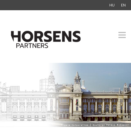
HU
EN