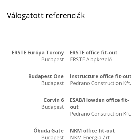
Válogatott referenciák
ERSTE Európa Torony
ERSTE office fit-out
Budapest
ERSTE Alapkezelő
Budapest One
Instructure office fit-out
Budapest
Pedrano Construction Kft.
Corvin 6
ESAB/Howden office fit-
Budapest
out
Pedrano Construction Kft.
Óbuda Gate
NKM office fit-out
Budapest
NKM Energia Zrt.